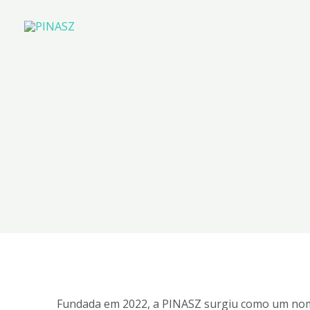
Fundada em 2022, a PINASZ surgiu como um nom