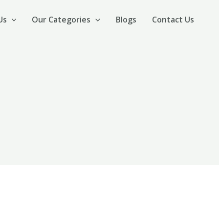
Us
Our Categories
Blogs
Contact Us